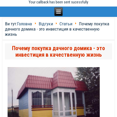
Your callback has been sent sucessfully
Ви тут:
Головна
Відгуки
Статьи
Почему покупка
дачного домика - это инвестиция в качественную
жизнь
Почему покупка дачного домика - это
инвестиция в качественную жизнь