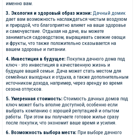
именно вам.
3. Экология и здоровый образ жизни:
Дачный домик
дает вам возможность наслаждаться чистым воздухом
и природой, что благоприятно влияет на ваше здоровье
и самочувствие. Отдыхая на даче, вы можете
заниматься садоводством, выращивать свежие овощи
и фрукты, что также положительно сказывается на
вашем здоровье и питании.
4. Инвестиция в будущее:
Покупка дачного дома под
ключ - это инвестиция в качественную жизнь и
будущее вашей семьи. Дача может стать местом для
семейных выходных и отдыха, а также дополнительным
источником дохода, например, через аренду во время
сезона отпусков.
5. Умеренная стоимость:
Стоимость дачных домов под
ключ может быть вполне доступной, особенно если
выбрать компанию с хорошей репутацией и опытом
работы. При этом вы получаете готовое жилье сразу
после покупки, что экономит ваше время и усилия.
6. Возможность выбора места:
При выборе дачного