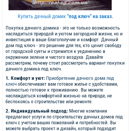
Купить дачный домик
"под ключ" на заказ.
Покупка дачного домика - это не только возможность
насладиться природой и уютом загородной жизни, но и
инвестиция в ваше благополучие и комфорт. Дачный
дом под ключ - это решение для тех, кто ценит свободу
от городской суеты и стремится к уединению в
окружении зелени и чистого воздуха. Давайте
рассмотрим, почему стоит рассмотреть вариант покупки
дачного домика под ключ.
1. Комфорт и уют:
Приобретение дачного дома под
ключ
обеспечивает вам готовое жилье с удобствами,
полностью готовое к проживанию. Вы можете
наслаждаться комфортной жизнью на природе, не
беспокоясь о строительстве или ремонте.
2. Индивидуальный подход:
Многие компании
предлагают услуги по строительству дачных домов под
ключ с учетом ваших пожеланий и потребностей. Вы
можете выбрать проект и дизайн, который подходит