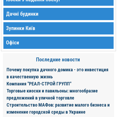
Дачні будинки
Зупинки Київ
Офіси
Последние новости
Почему покупка дачного домика - это инвестиция
в качественную жизнь
Компания "РЕАЛ-СТРОЙ ГРУПП"
Торговые киоски и павильоны: многообразие
предложений в уличной торговле
Строительство МАФов: развитие малого бизнеса и
изменение городской среды в Украине