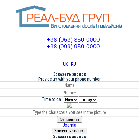
+38 (063) 350-0000
+38 (099) 950-0000
UK
RU
Заказать звонок
Provide us with your phone number
Time to call
Отправить
Joomla
Заказать звонок
Заказать звонок