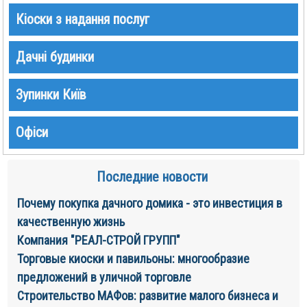
Кіоски з надання послуг
Дачні будинки
Зупинки Київ
Офіси
Последние новости
Почему покупка дачного домика - это инвестиция в
качественную жизнь
Компания "РЕАЛ-СТРОЙ ГРУПП"
Торговые киоски и павильоны: многообразие
предложений в уличной торговле
Строительство МАФов: развитие малого бизнеса и