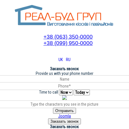
+38 (063) 350-0000
+38 (099) 950-0000
UK
RU
Заказать звонок
Provide us with your phone number
Time to call
Отправить
Joomla
Заказать звонок
Заказать звонок