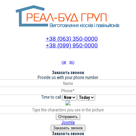
+38 (063) 350-0000
+38 (099) 950-0000
UK
RU
Заказать звонок
Provide us with your phone number
Time to call
Отправить
Joomla
Заказать звонок
Заказать звонок