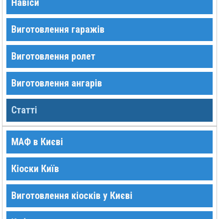
Навіси
Виготовлення гаражів
Виготовлення ролет
Виготовлення ангарів
Статті
МАФ в Києві
Кіоски Київ
Виготовлення кіосків у Києві