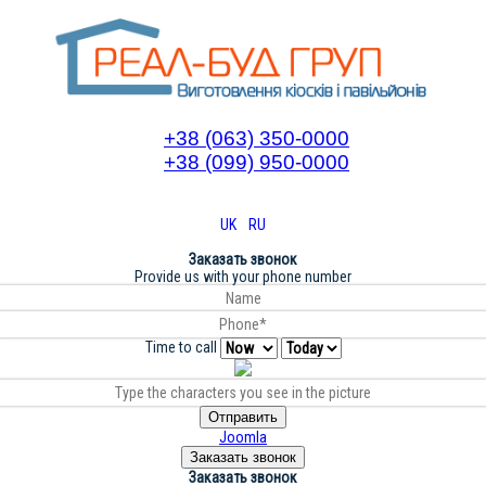
+38 (063) 350-0000
+38 (099) 950-0000
UK
RU
Заказать звонок
Provide us with your phone number
Time to call
Отправить
Joomla
Заказать звонок
Заказать звонок