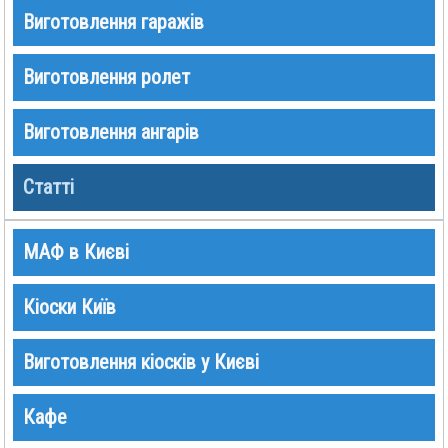
Виготовлення гаражів
Виготовлення ролет
Виготовлення ангарів
Статті
МАФ в Києві
Кіоски Київ
Виготовлення кіосків у Києві
Кафе