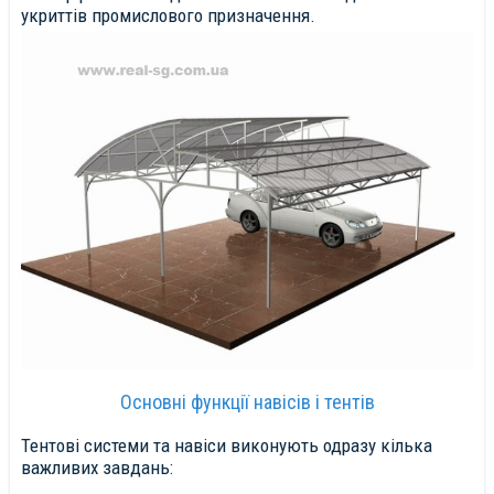
укриттів промислового призначення.
Основні функції навісів і тентів
Тентові системи та навіси виконують одразу кілька
важливих завдань: