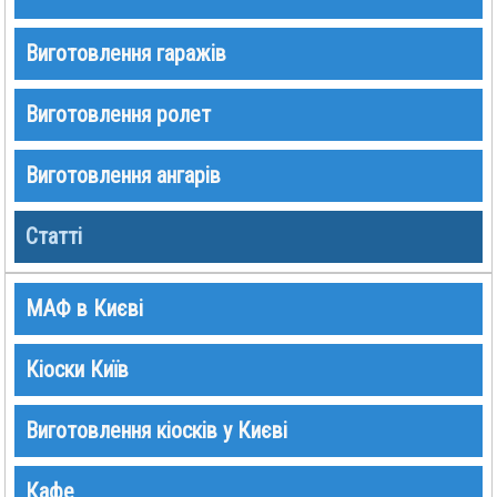
Виготовлення гаражів
Виготовлення ролет
Виготовлення ангарів
Статті
МАФ в Києві
Кіоски Київ
Виготовлення кіосків у Києві
Кафе