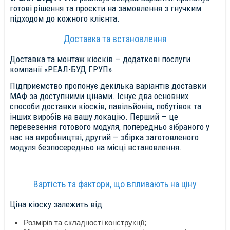
готові рішення та проєкти на замовлення з гнучким
підходом до кожного клієнта.
Доставка та встановлення
Доставка та монтаж кіосків — додаткові послуги
компанії «РЕАЛ-БУД ГРУП».
Підприємство пропонує декілька варіантів доставки
МАФ за доступними цінами. Існує два основних
способи доставки кіосків, павільйонів, побутівок та
інших виробів на вашу локацію. Перший — це
перевезення готового модуля, попередньо зібраного у
нас на виробництві, другий — збірка заготовленого
модуля безпосередньо на місці встановлення.
Вартість та фактори, що впливають на ціну
Ціна кіоску залежить від:
Розмірів та складності конструкції;