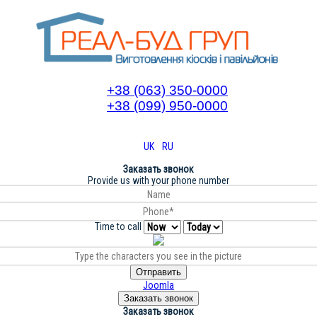
+38 (063) 350-0000
+38 (099) 950-0000
UK
RU
Заказать звонок
Provide us with your phone number
Time to call
Отправить
Joomla
Заказать звонок
Заказать звонок