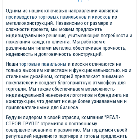
Одним из наших ключевых направлений является
производство торговых павильонов и киосков
из
металлоконструкций. Независимо от размера и
сложности проекта, мы можем предложить
индивидуальные решения, учитывающие потребности и
пожелания каждого клиента. Мы работаем с
различными типами металла, обеспечивая прочность,
надежность и долговечность конструкций.
Наши
торговые павильоны
и киоски отличаются не
только высоким качеством и функциональностью, но и
стильным дизайном, который привлекает внимание
покупателей и создает благоприятную атмосферу для
торговли. Мы также обеспечиваем возможность
индивидуальной нанесения логотипов и брендинга на
конструкции, что делает их еще более узнаваемыми и
привлекательными для бизнеса.
Будучи лидером в своей отрасли, компания "РЕАЛ-
СТРОЙ ГРУПП" стремится к постоянному
совершенствованию и развитию. Мы гордимся своей
репутацией надежного партнера и готовы предложить