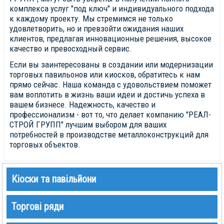
комплекса услуг "под ключ" и индивидуального подхода
к каждому проекту. Мы стремимся не только
удовлетворить, но и превзойти ожидания наших
клиентов, предлагая инновационные решения, высокое
качество и превосходный сервис.
Если вы заинтересованы в создании или модернизации
торговых павильонов или киосков, обратитесь к нам
прямо сейчас. Наша команда с удовольствием поможет
вам воплотить в жизнь ваши идеи и достичь успеха в
вашем бизнесе. Надежность, качество и
профессионализм - вот то, что делает компанию "РЕАЛ-
СТРОЙ ГРУПП" лучшим выбором для ваших
потребностей в производстве металлоконструкций для
торговых объектов.
Кіоски та павільйони
Торгові ряди