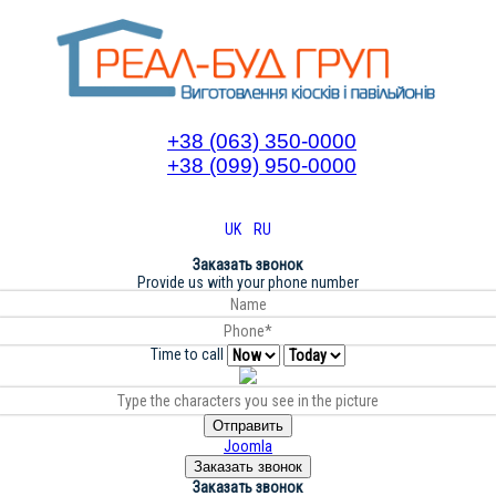
+38 (063) 350-0000
+38 (099) 950-0000
UK
RU
Заказать звонок
Provide us with your phone number
Time to call
Отправить
Joomla
Заказать звонок
Заказать звонок