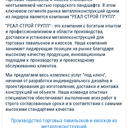
неотъемлемой частью городского ландшафта. В этом
ключевом сегменте рынка металлоконструкций одним
из лидеров является компания "РЕАЛ-СТРОЙ ГРУПП".
"РЕАЛ-СТРОЙ ГРУПП" - это компания с богатым опытом
и профессионализмом в области производства,
доставки и установки металлоконструкций для
торговых павильонов и киосков. Наша компания
занимает лидирующие позиции на рынке благодаря
высокому качеству продукции, инновационным
подходам к производству и превосходному
обслуживанию клиентов.
Мы предлагаем весь комплекс услуг "под ключ",
начиная от разработки индивидуального дизайна и
проектирования до изготовления, доставки и монтажа
конструкций на объекте. Наша команда опытных
специалистов обеспечивает выполнение всех работ в
строго согласованные сроки и в соответствии с самыми
высокими стандартами качества.
Производство торговых павильонов и киосков из
металлоконструкций