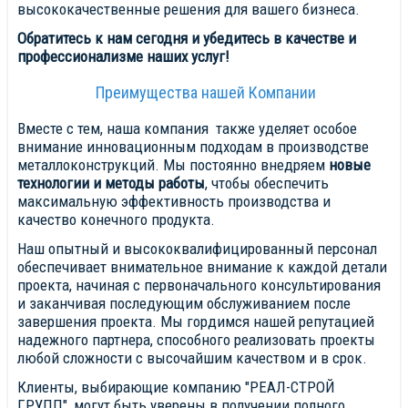
высококачественные решения для вашего бизнеса.
Обратитесь к нам сегодня и убедитесь в качестве и
профессионализме наших услуг!
Преимущества нашей Компании
Вместе с тем, наша компания также уделяет особое
внимание инновационным подходам в производстве
металлоконструкций. Мы постоянно внедряем
новые
технологии и методы работы
, чтобы обеспечить
максимальную эффективность производства и
качество конечного продукта.
Наш опытный и высококвалифицированный персонал
обеспечивает внимательное внимание к каждой детали
проекта, начиная с первоначального консультирования
и заканчивая последующим обслуживанием после
завершения проекта. Мы гордимся нашей репутацией
надежного партнера, способного реализовать проекты
любой сложности с высочайшим качеством и в срок.
Клиенты, выбирающие компанию "РЕАЛ-СТРОЙ
ГРУПП", могут быть уверены в получении полного