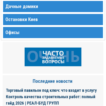
Дачные домики
Остановки Киев
Офисы
Последние новости
Торговый павильон под ключ: что входит в услугу
Контроль качества строительных работ: полный
гайд 2026 | РЕАЛ-БУД ГРУПП