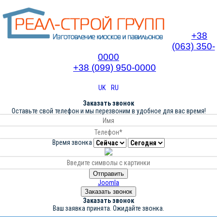
+38
(063) 350-
0000
+38 (099) 950-0000
UK
RU
Заказать звонок
Оставьте свой телефон и мы перезвоним в удобное для вас время!
Время звонка
Отправить
Joomla
Заказать звонок
Заказать звонок
Ваш заявка принята. Ожидайте звонка.