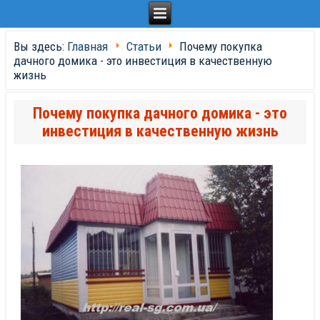
Вы здесь:
Главная
Статьи
Почему покупка
дачного домика - это инвестиция в качественную
жизнь
Почему покупка дачного домика - это
инвестиция в качественную жизнь