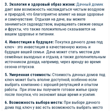
3. Экология и здоровый образ жизни:
Дачный домик
дает вам возможность наслаждаться чистым воздухом
и природой, что благоприятно влияет на ваше здоровье
и самочувствие. Отдыхая на даче, вы можете
заниматься садоводством, выращивать свежие овощи
и фрукты, что также положительно сказывается на
вашем здоровье и питании.
4. Инвестиция в будущее:
Покупка дачного дома под
ключ - это инвестиция в качественную жизнь и
будущее вашей семьи. Дача может стать местом для
семейных выходных и отдыха, а также дополнительным
источником дохода, например, через аренду во время
сезона отпусков.
5. Умеренная стоимость:
Стоимость дачных домов под
ключ может быть вполне доступной, особенно если
выбрать компанию с хорошей репутацией и опытом
работы. При этом вы получаете готовое жилье сразу
после покупки, что экономит ваше время и усилия.
6. Возможность выбора места:
При выборе дачного
дома под ключ у вас есть возможность выбрать место