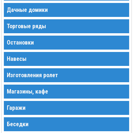
Дачные домики
Торговые ряды
Остановки
Навесы
Изготовления ролет
Магазины, кафе
Гаражи
Беседки