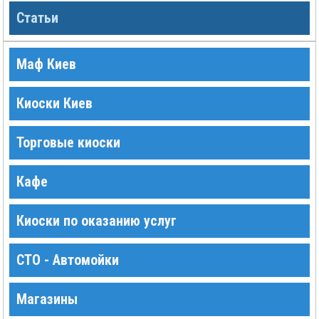
Статьи
Маф Киев
Киоски Киев
Торговые киоски
Кафе
Киоски по оказанию услуг
СТО - Автомойки
Магазины