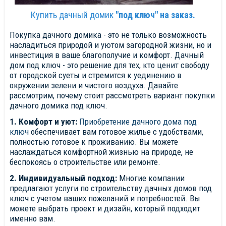
Купить дачный домик
"под ключ" на заказ.
Покупка дачного домика - это не только возможность
насладиться природой и уютом загородной жизни, но и
инвестиция в ваше благополучие и комфорт. Дачный
дом под ключ - это решение для тех, кто ценит свободу
от городской суеты и стремится к уединению в
окружении зелени и чистого воздуха. Давайте
рассмотрим, почему стоит рассмотреть вариант покупки
дачного домика под ключ.
1. Комфорт и уют:
Приобретение дачного дома под
ключ
обеспечивает вам готовое жилье с удобствами,
полностью готовое к проживанию. Вы можете
наслаждаться комфортной жизнью на природе, не
беспокоясь о строительстве или ремонте.
2. Индивидуальный подход:
Многие компании
предлагают услуги по строительству дачных домов под
ключ с учетом ваших пожеланий и потребностей. Вы
можете выбрать проект и дизайн, который подходит
именно вам.