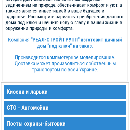
уединением на природе, обеспечивает комфорт и уют, а
также является инвестицией в ваше будущее и
здоровье. Рассмотрите варианты приобретения дачного
дома под ключ и начните новую главу в вашей жизни в
окружении природы и комфорта.
Компания
"РЕАЛ-СТРОЙ ГРУПП" изготовит дачный
дом "под ключ" на заказ.
Производится компьютерное моделирование.
Доставка может производиться собственным
транспортом по всей Украине.
Киоски и ларьки
СТО - Автомойки
Посты охраны-бытовки