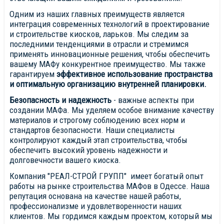
Одним из наших главных преимуществ является
интеграция современных технологий в проектирование
и строительстве киосков, ларьков. Мы следим за
последними тенденциями в отрасли и стремимся
применять инновационные решения, чтобы обеспечить
вашему МАФу конкурентное преимущество. Мы также
гарантируем
эффективное использование пространства
и оптимальную организацию внутренней планировки.
Безопасность и надежность
- важные аспекты при
создании МАФа. Мы уделяем особое внимание качеству
материалов и строгому соблюдению всех норм и
стандартов безопасности. Наши специалисты
контролируют каждый этап строительства, чтобы
обеспечить высокий уровень надежности и
долговечности вашего киоска.
Компания "РЕАЛ-СТРОЙ ГРУПП" имеет богатый опыт
работы на рынке строительства МАФов в Одессе. Наша
репутация основана на качестве нашей работы,
профессионализме и удовлетворенности наших
клиентов. Мы гордимся каждым проектом, который мы