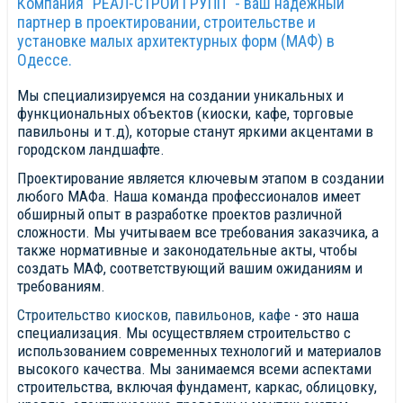
Компания "РЕАЛ-СТРОЙ ГРУПП" - ваш надежный
партнер в проектировании, строительстве и
установке малых архитектурных форм (МАФ) в
Одессе.
Мы специализируемся на создании уникальных и
функциональных объектов (киоски, кафе, торговые
павильоны и т.д), которые станут яркими акцентами в
городском ландшафте.
Проектирование является ключевым этапом в создании
любого МАФа. Наша команда профессионалов имеет
обширный опыт в разработке проектов различной
сложности. Мы учитываем все требования заказчика, а
также нормативные и законодательные акты, чтобы
создать МАФ, соответствующий вашим ожиданиям и
требованиям.
Строительство киосков, павильонов, кафе
- это наша
специализация. Мы осуществляем строительство с
использованием современных технологий и материалов
высокого качества. Мы занимаемся всеми аспектами
строительства, включая фундамент, каркас, облицовку,