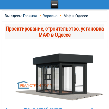
Вы здесь:
Главная
Украина
Маф в Одессе
Проектирование, строительство, установка
МАФ в Одессе