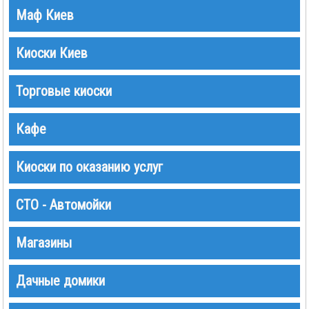
Маф Киев
Киоски Киев
Торговые киоски
Кафе
Киоски по оказанию услуг
СТО - Автомойки
Магазины
Дачные домики