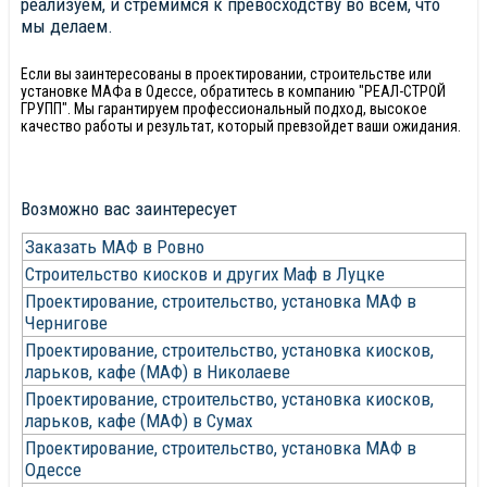
реализуем, и стремимся к превосходству во всем, что
мы делаем.
Если вы заинтересованы в проектировании, строительстве или
установке МАФа в Одессе, обратитесь в компанию "РЕАЛ-СТРОЙ
ГРУПП". Мы гарантируем профессиональный подход, высокое
качество работы и результат, который превзойдет ваши ожидания.
Возможно вас заинтересует
Заказать МАФ в Ровно
Строительство киосков и других Маф в Луцке
Проектирование, строительство, установка МАФ в
Чернигове
Проектирование, строительство, установка киосков,
ларьков, кафе (МАФ) в Николаеве
Проектирование, строительство, установка киосков,
ларьков, кафе (МАФ) в Сумах
Проектирование, строительство, установка МАФ в
Одессе