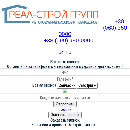
+38
(063) 350-
0000
+38 (099) 950-0000
UK
RU
Заказать звонок
Оставьте свой телефон и мы перезвоним в удобное для вас время!
Время звонка
Отправить
Joomla
Заказать звонок
Заказать звонок
Ваш заявка принята. Ожидайте звонка.