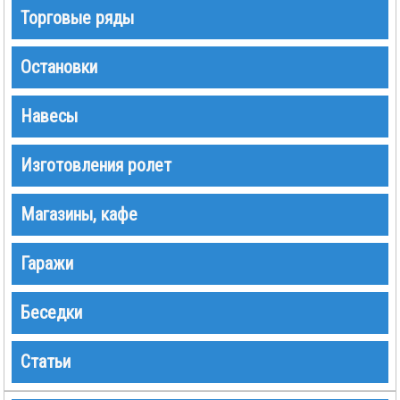
Торговые ряды
Остановки
Навесы
Изготовления ролет
Магазины, кафе
Гаражи
Беседки
Статьи