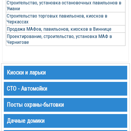
Строительство, установка остановочных павильонов в
Умани
Строительство торговых павильонов, киосков в
Черкассах
Продажа МАФов, павильонов, киосков в Виннице
Проектирование, строительство, установка МАФ в
Чернигове
Киоски и ларьки
СТО - Автомойки
Посты охраны-бытовки
Дачные домики