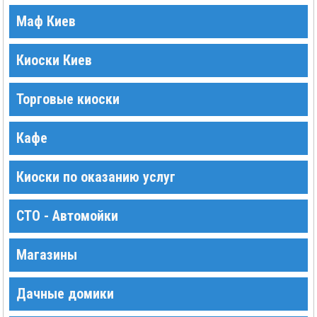
Маф Киев
Киоски Киев
Торговые киоски
Кафе
Киоски по оказанию услуг
СТО - Автомойки
Магазины
Дачные домики