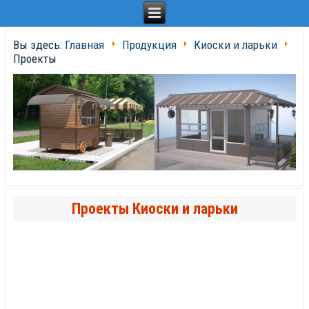
Вы здесь:
Главная
Продукция
Киоски и ларьки
Проекты
Проекты Киоски и ларьки