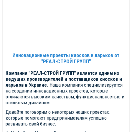
Инновационные проекты киосков и ларьков от
"РЕАЛ-СТРОЙ ГРУПП"
Компания "РЕАЛ-СТРОЙ ГРУПП" является одним из
ведущих производителей и поставщиков киосков и
ларьков в Украине
. Наша компания специализируется
на создании инновационных проектов, которые
отличаются высоким качеством, функциональностью и
стильным дизайном.
Давайте поговорим о некоторых наших проектах,
которые помогают предпринимателям успешно
развивать свой бизнес.