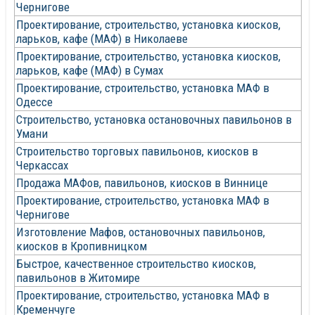
Чернигове
Проектирование, строительство, установка киосков,
ларьков, кафе (МАФ) в Николаеве
Проектирование, строительство, установка киосков,
ларьков, кафе (МАФ) в Сумах
Проектирование, строительство, установка МАФ в
Одессе
Строительство, установка остановочных павильонов в
Умани
Строительство торговых павильонов, киосков в
Черкассах
Продажа МАФов, павильонов, киосков в Виннице
Проектирование, строительство, установка МАФ в
Чернигове
Изготовление Мафов, остановочных павильонов,
киосков в Кропивницком
Быстрое, качественное строительство киосков,
павильонов в Житомире
Проектирование, строительство, установка МАФ в
Кременчуге