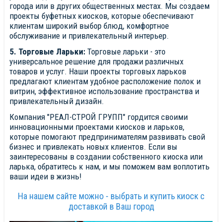
города или в других общественных местах. Мы создаем
проекты буфетных киосков, которые обеспечивают
клиентам широкий выбор блюд, комфортное
обслуживание и привлекательный интерьер.
5. Торговые Ларьки:
Торговые ларьки - это
универсальное решение для продажи различных
товаров и услуг. Наши проекты торговых ларьков
предлагают клиентам удобное расположение полок и
витрин, эффективное использование пространства и
привлекательный дизайн.
Компания "РЕАЛ-СТРОЙ ГРУПП" гордится своими
инновационными проектами киосков и ларьков,
которые помогают предпринимателям развивать свой
бизнес и привлекать новых клиентов. Если вы
заинтересованы в создании собственного киоска или
ларька, обратитесь к нам, и мы поможем вам воплотить
ваши идеи в жизнь!
На нашем сайте можно - выбрать и купить киоск с
доставкой в Ваш город