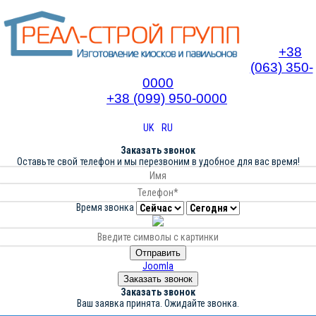
+38
(063) 350-
0000
+38 (099) 950-0000
UK
RU
Заказать звонок
Оставьте свой телефон и мы перезвоним в удобное для вас время!
Время звонка
Отправить
Joomla
Заказать звонок
Заказать звонок
Ваш заявка принята. Ожидайте звонка.