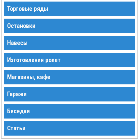
Торговые ряды
Остановки
Навесы
Изготовления ролет
Магазины, кафе
Гаражи
Беседки
Статьи