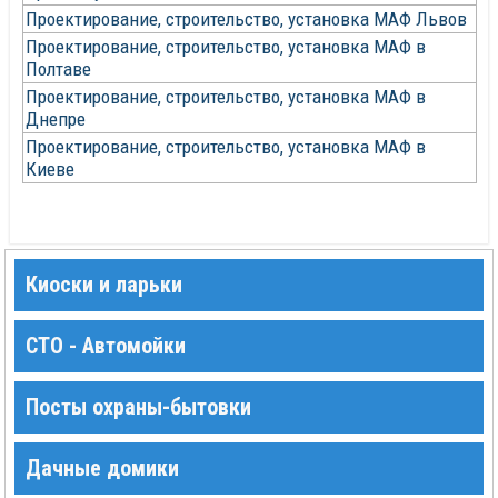
Проектирование, строительство, установка МАФ Львов
Проектирование, строительство, установка МАФ в
Полтаве
Проектирование, строительство, установка МАФ в
Днепре
Проектирование, строительство, установка МАФ в
Киеве
Киоски и ларьки
СТО - Автомойки
Посты охраны-бытовки
Дачные домики