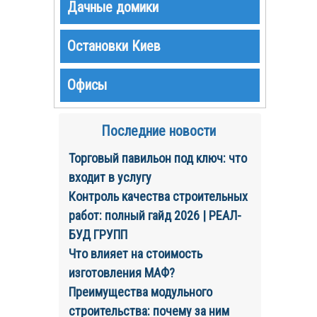
Дачные домики
Остановки Киев
Офисы
Последние новости
Торговый павильон под ключ: что
входит в услугу
Контроль качества строительных
работ: полный гайд 2026 | РЕАЛ-
БУД ГРУПП
Что влияет на стоимость
изготовления МАФ?
Преимущества модульного
строительства: почему за ним