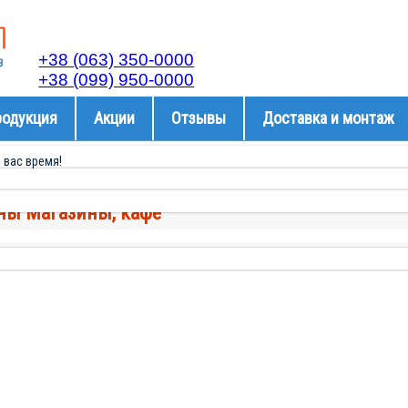
+38 (063) 350-0000
+38 (099) 950-0000
родукция
Акции
Отзывы
Доставка и монтаж
 вас время!
ны Магазины, кафе