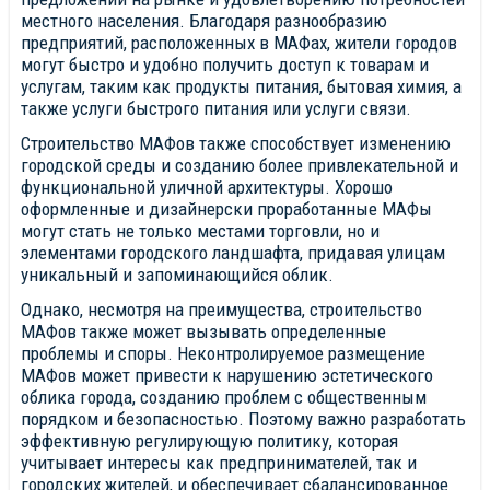
местного населения. Благодаря разнообразию
предприятий, расположенных в МАФах, жители городов
могут быстро и удобно получить доступ к товарам и
услугам, таким как продукты питания, бытовая химия, а
также услуги быстрого питания или услуги связи.
Строительство МАФов также способствует изменению
городской среды и созданию более привлекательной и
функциональной уличной архитектуры. Хорошо
оформленные и дизайнерски проработанные МАФы
могут стать не только местами торговли, но и
элементами городского ландшафта, придавая улицам
уникальный и запоминающийся облик.
Однако, несмотря на преимущества, строительство
МАФов также может вызывать определенные
проблемы и споры. Неконтролируемое размещение
МАФов может привести к нарушению эстетического
облика города, созданию проблем с общественным
порядком и безопасностью. Поэтому важно разработать
эффективную регулирующую политику, которая
учитывает интересы как предпринимателей, так и
городских жителей, и обеспечивает сбалансированное