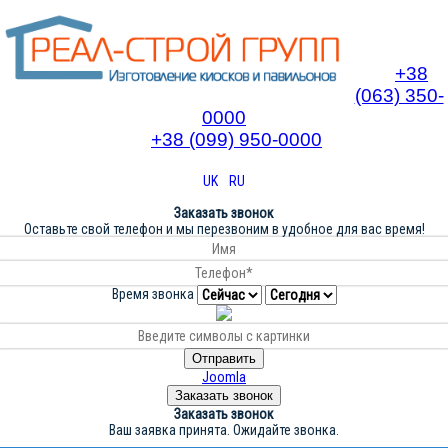
+38
(063) 350-
0000
+38 (099) 950-0000
UK
RU
Заказать звонок
Оставьте свой телефон и мы перезвоним в удобное для вас время!
Время звонка
Отправить
Joomla
Заказать звонок
Заказать звонок
Ваш заявка принята. Ожидайте звонка.