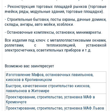
- Реконструкция торговых площадей рынков (торговые
ячейки, ряды, модульные здания, торговые площадки).
- Строительные бытовки, посты охраны, дачные домики,
склады, ангары, авто мойки, хозблоки.
- Остановочные комплексы, остановки, минимаркеты.
Все изделия под ключ: с металлопластиковыми окнами,
роллетами, с теплоизоляцией, установкой
электросчетчика, осветительных приборов и т.д.
Возможно вас заинтересует
Изготовление Мафов, остановочных павильонов,
киосков в Кропивницком
Быстрое, качественное строительство киосков,
павильонов в Житомире
Проектирование, строительство, установка МАФ в
Кременчуге
Проектирование, строительство, установка МАФ Львов