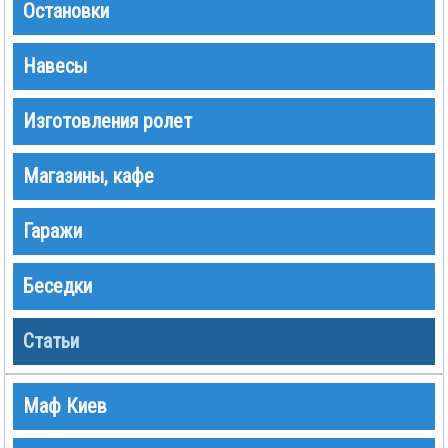
Остановки
Навесы
Изготовления ролет
Магазины, кафе
Гаражи
Беседки
Статьи
Маф Киев