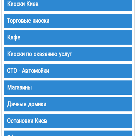
Киоски Киев
Торговые киоски
Кафе
Киоски по оказанию услуг
СТО - Автомойки
Магазины
Дачные домики
Остановки Киев