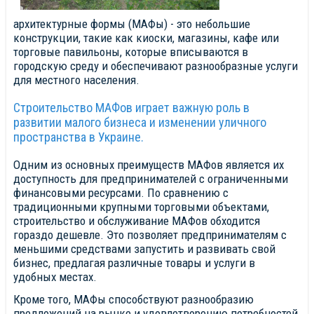
архитектурные формы (МАФы) - это небольшие
конструкции, такие как киоски, магазины, кафе или
торговые павильоны, которые вписываются в
городскую среду и обеспечивают разнообразные услуги
для местного населения.
Строительство МАФов играет важную роль в
развитии малого бизнеса и изменении уличного
пространства в Украине.
Одним из основных преимуществ МАФов является их
доступность для предпринимателей с ограниченными
финансовыми ресурсами. По сравнению с
традиционными крупными торговыми объектами,
строительство и обслуживание МАФов обходится
гораздо дешевле. Это позволяет предпринимателям с
меньшими средствами запустить и развивать свой
бизнес, предлагая различные товары и услуги в
удобных местах.
Кроме того, МАФы способствуют разнообразию
предложений на рынке и удовлетворению потребностей