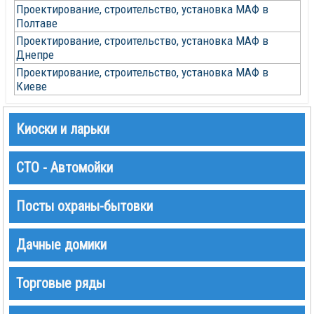
Проектирование, строительство, установка МАФ в
Полтаве
Проектирование, строительство, установка МАФ в
Днепре
Проектирование, строительство, установка МАФ в
Киеве
Киоски и ларьки
СТО - Автомойки
Посты охраны-бытовки
Дачные домики
Торговые ряды