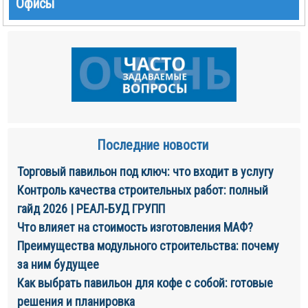
Офисы
Последние новости
Торговый павильон под ключ: что входит в услугу
Контроль качества строительных работ: полный
гайд 2026 | РЕАЛ-БУД ГРУПП
Что влияет на стоимость изготовления МАФ?
Преимущества модульного строительства: почему
за ним будущее
Как выбрать павильон для кофе с собой: готовые
решения и планировка