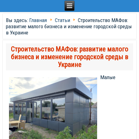
Вы здесь:
Главная
Статьи
Строительство МАФов:
развитие малого бизнеса и изменение городской среды
в Украине
Строительство МАФов: развитие малого
бизнеса и изменение городской среды в
Украине
Малые